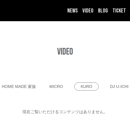
NEWS
VIDEO
BLOG
TICKET
VIDEO
HOME MADE 家族
MICRO
KURO
DJ U-ICHI
現在ご覧いただけるコンテンツはありません。