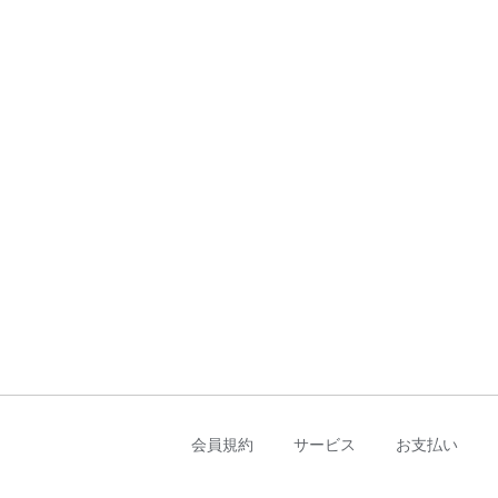
会員規約
サービス
お支払い