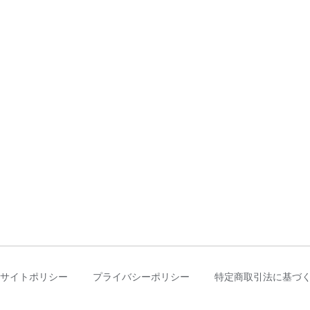
サイトポリシー
プライバシーポリシー
特定商取引法に基づ