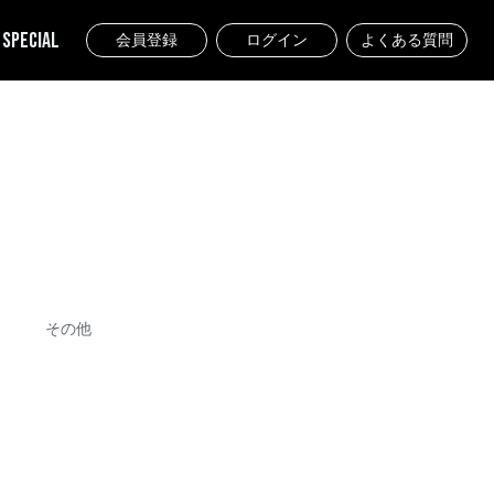
SPECIAL
会員登録
ログイン
よくある質問
その他