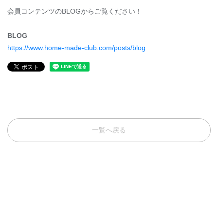
会員コンテンツのBLOGからご覧ください！
BLOG
https://www.home-made-club.com/posts/blog
一覧へ戻る