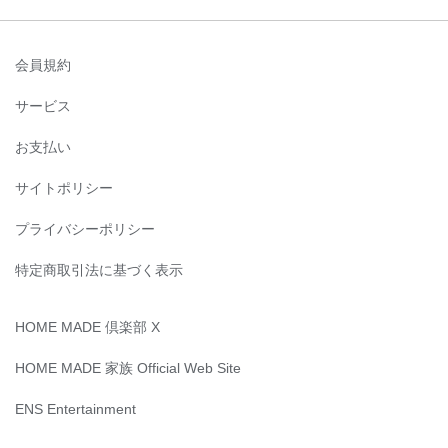
会員規約
サービス
お支払い
サイトポリシー
プライバシーポリシー
特定商取引法に基づく表示
HOME MADE 倶楽部 X
HOME MADE 家族 Official Web Site
ENS Entertainment