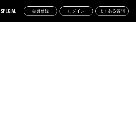
SPECIAL
会員登録
ログイン
よくある質問