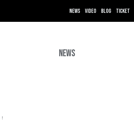
NEWS
VIDEO
BLOG
TICKET
NEWS
た！