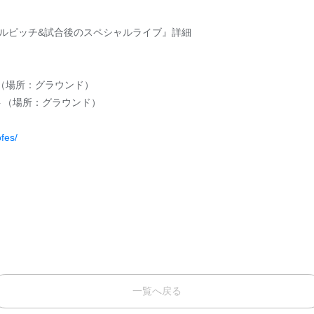
ルピッチ&試合後のスペシャルライブ』詳細
場所：グラウンド）
場所：グラウンド）
ofes/
一覧へ戻る