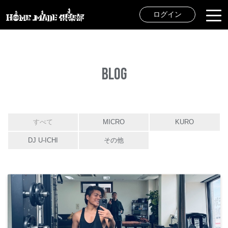
ログイン
BLOG
すべて
MICRO
KURO
DJ U-ICHI
その他