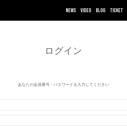
NEWS
VIDEO
BLOG
TICKET
ログイン
あなたの会員番号・パスワードを入力してください