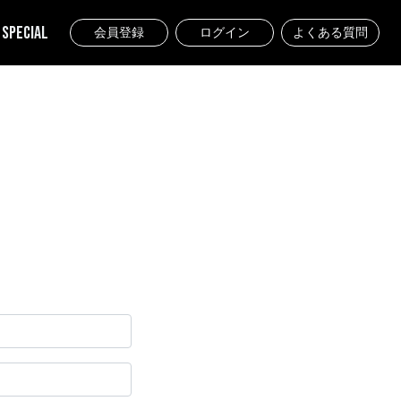
SPECIAL
会員登録
ログイン
よくある質問