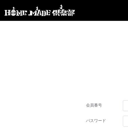
会員番号
パスワード