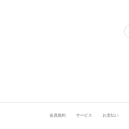
会員規約
サービス
お支払い