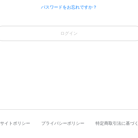
パスワードをお忘れですか？
ログイン
サイトポリシー
プライバシーポリシー
特定商取引法に基づ