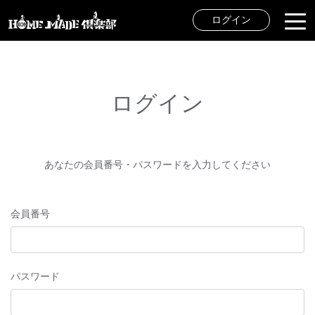
ログイン
ログイン
あなたの会員番号・パスワードを入力してください
会員番号
パスワード