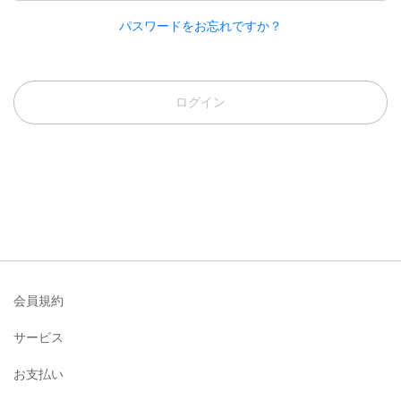
パスワードをお忘れですか？
ログイン
会員規約
サービス
お支払い