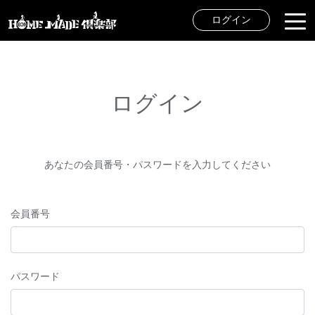
ログイン
ログイン
あなたの会員番号・パスワードを入力してください
会員番号
パスワード