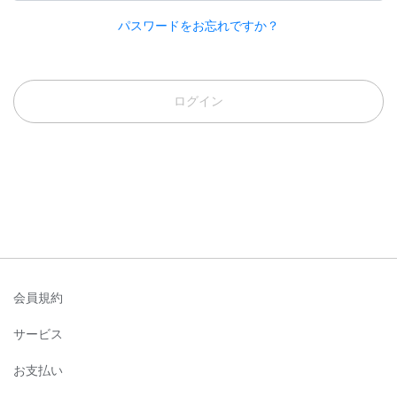
パスワードをお忘れですか？
ログイン
会員規約
サービス
お支払い